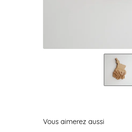
Vous aimerez aussi