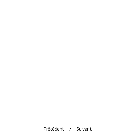
Précédent
Suivant