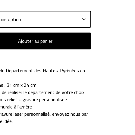
Ajouter au panier
 du Département des Hautes-Pyrénées en
s : 31 cm x 24 cm
é de réaliser le département de votre choix
ns relief + gravure personnalisée.
urale à l'arrière
ravure laser personnalisé, envoyez nous par
e idée.