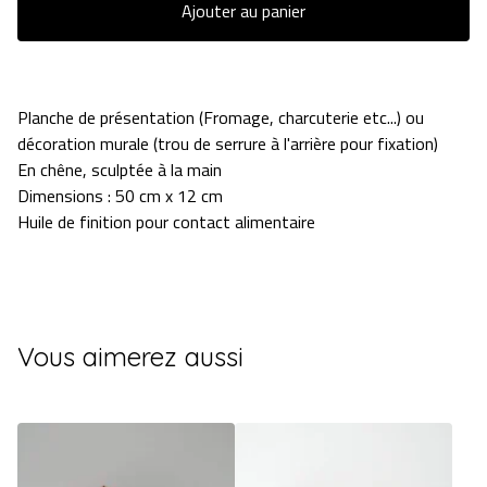
Ajouter au panier
Planche de présentation (Fromage, charcuterie etc...) ou
décoration murale (trou de serrure à l'arrière pour fixation)
En chêne, sculptée à la main
Dimensions : 50 cm x 12 cm
Huile de finition pour contact alimentaire
Vous aimerez aussi