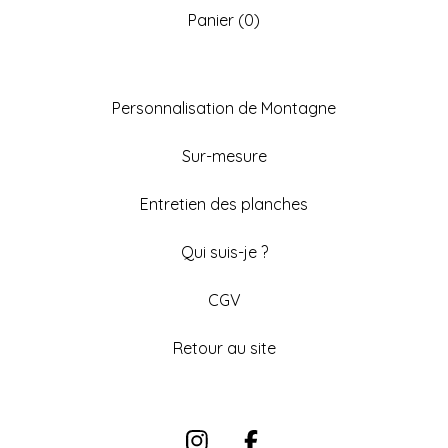
Panier (
0
)
Personnalisation de Montagne
Sur-mesure
Entretien des planches
Qui suis-je ?
CGV
Retour au site