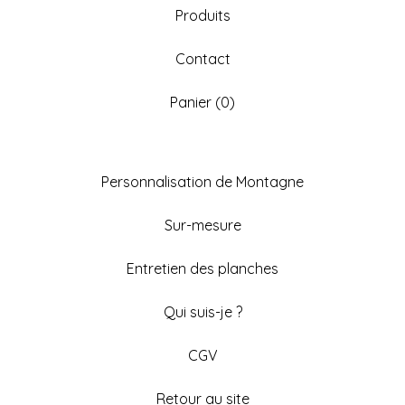
Produits
Contact
Panier (
0
)
Personnalisation de Montagne
Sur-mesure
Entretien des planches
Qui suis-je ?
CGV
Retour au site