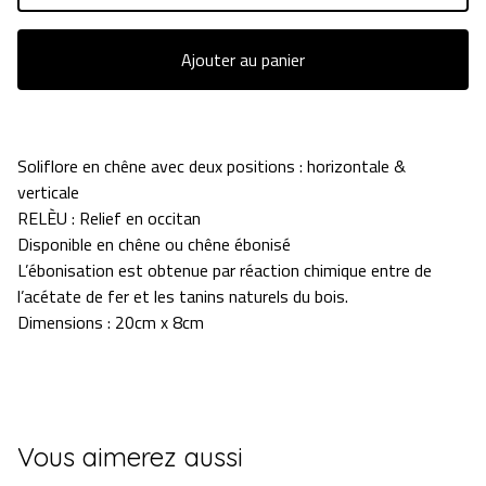
Ajouter au panier
Soliflore en chêne avec deux positions : horizontale &
verticale
RELÈU : Relief en occitan
Disponible en chêne ou chêne ébonisé
L’ébonisation est obtenue par réaction chimique entre de
l’acétate de fer et les tanins naturels du bois.
Dimensions : 20cm x 8cm
Vous aimerez aussi