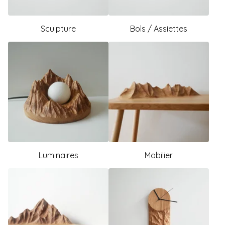
Sculpture
Bols / Assiettes
Luminaires
Mobilier