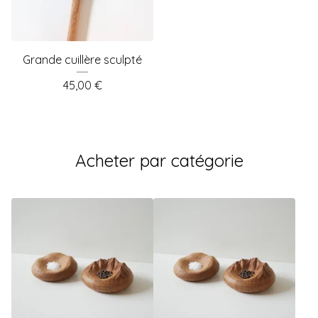
Grande cuillère sculpté
45,00
€
Acheter par catégorie