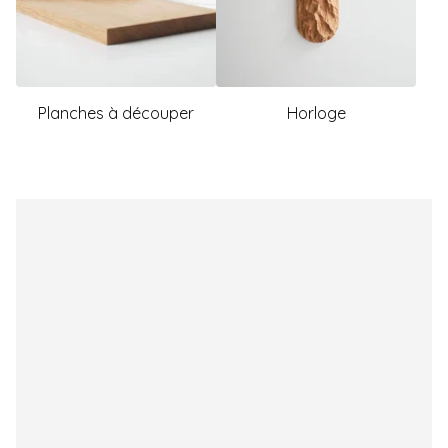
Planches à découper
Horloge