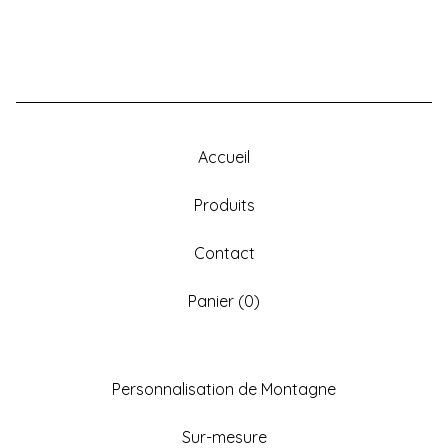
Accueil
Produits
Contact
Panier (
0
)
Personnalisation de Montagne
Sur-mesure