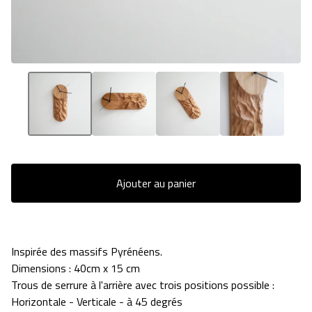
Ajouter au panier
Inspirée des massifs Pyrénéens.
Dimensions : 40cm x 15 cm
Trous de serrure à l'arrière avec trois positions possible :
Horizontale - Verticale - à 45 degrés