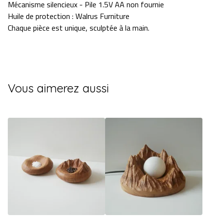
Mécanisme silencieux - Pile 1.5V AA non fournie
Huile de protection : Walrus Furniture
Chaque pièce est unique, sculptée à la main.
Vous aimerez aussi